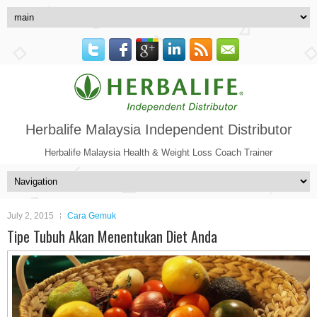
Herbalife Malaysia Independent Distributor
Herbalife Malaysia Health & Weight Loss Coach Trainer
July 2, 2015
Cara Gemuk
Tipe Tubuh Akan Menentukan Diet Anda