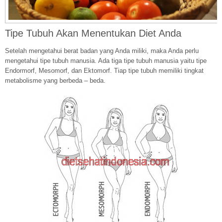
Tipe Tubuh Akan Menentukan Diet Anda
Setelah mengetahui berat badan yang Anda miliki, maka Anda perlu
mengetahui tipe tubuh manusia. Ada tiga tipe tubuh manusia yaitu tipe
Endormorf, Mesomorf, dan Ektomorf. Tiap tipe tubuh memiliki tingkat
metabolisme yang berbeda – beda.