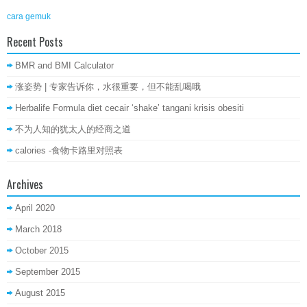
cara gemuk
Recent Posts
BMR and BMI Calculator
涨姿势 | 专家告诉你，水很重要，但不能乱喝哦
Herbalife Formula diet cecair ‘shake’ tangani krisis obesiti
不为人知的犹太人的经商之道
calories -食物卡路里对照表
Archives
April 2020
March 2018
October 2015
September 2015
August 2015