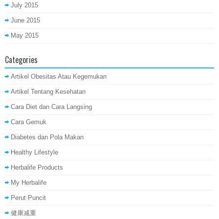
July 2015
June 2015
May 2015
Categories
Artikel Obesitas Atau Kegemukan
Artikel Tentang Kesehatan
Cara Diet dan Cara Langsing
Cara Gemuk
Diabetes dan Pola Makan
Healthy Lifestyle
Herbalife Products
My Herbalife
Perut Puncit
健康减重