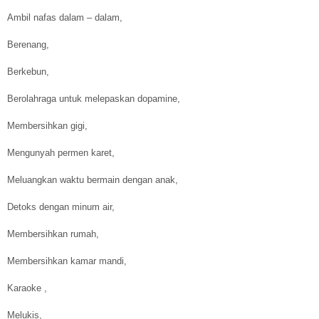
Ambil nafas dalam – dalam,
Berenang,
Berkebun,
Berolahraga untuk melepaskan dopamine,
Membersihkan gigi,
Mengunyah permen karet,
Meluangkan waktu bermain dengan anak,
Detoks dengan minum air,
Membersihkan rumah,
Membersihkan kamar mandi,
Karaoke ,
Melukis,