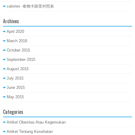
calories -食物卡路里对照表
Archives
April 2020
March 2018
October 2015
September 2015
August 2015
July 2015
June 2015
May 2015
Categories
Artikel Obesitas Atau Kegemukan
Artikel Tentang Kesehatan