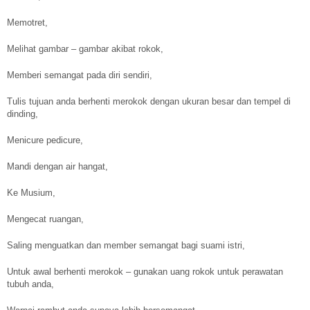
Memotret,
Melihat gambar – gambar akibat rokok,
Memberi semangat pada diri sendiri,
Tulis tujuan anda berhenti merokok dengan ukuran besar dan tempel di
dinding,
Menicure pedicure,
Mandi dengan air hangat,
Ke Musium,
Mengecat ruangan,
Saling menguatkan dan member semangat bagi suami istri,
Untuk awal berhenti merokok – gunakan uang rokok untuk perawatan
tubuh anda,