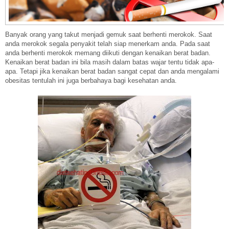
Banyak orang yang takut menjadi gemuk saat berhenti merokok. Saat
anda merokok segala penyakit telah siap menerkam anda. Pada saat
anda berhenti merokok memang diikuti dengan kenaikan berat badan.
Kenaikan berat badan ini bila masih dalam batas wajar tentu tidak apa-
apa. Tetapi jika kenaikan berat badan sangat cepat dan anda mengalami
obesitas tentulah ini juga berbahaya bagi kesehatan anda.