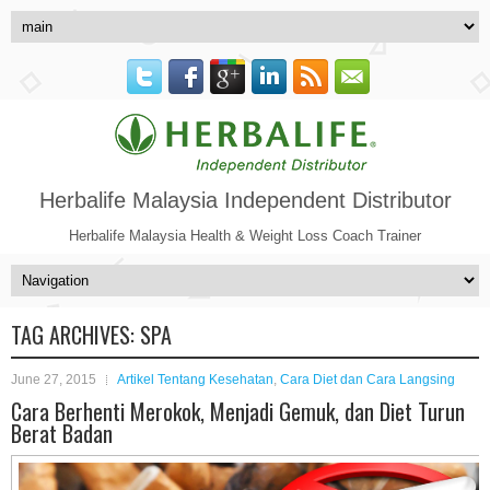
Herbalife Malaysia Independent Distributor
Herbalife Malaysia Health & Weight Loss Coach Trainer
TAG ARCHIVES:
SPA
June 27, 2015
Artikel Tentang Kesehatan
,
Cara Diet dan Cara Langsing
Cara Berhenti Merokok, Menjadi Gemuk, dan Diet Turun
Berat Badan