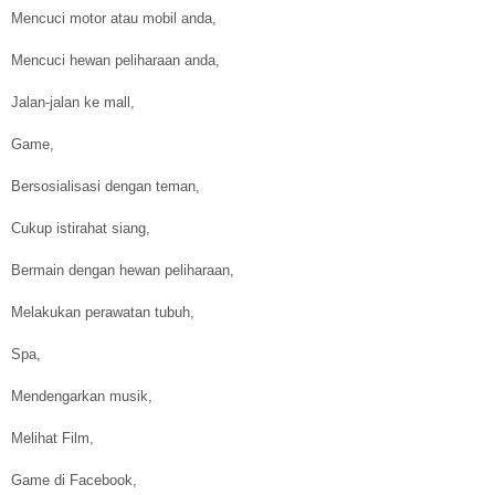
Mencuci motor atau mobil anda,
Mencuci hewan peliharaan anda,
Jalan-jalan ke mall,
Game,
Bersosialisasi dengan teman,
Cukup istirahat siang,
Bermain dengan hewan peliharaan,
Melakukan perawatan tubuh,
Spa,
Mendengarkan musik,
Melihat Film,
Game di Facebook,