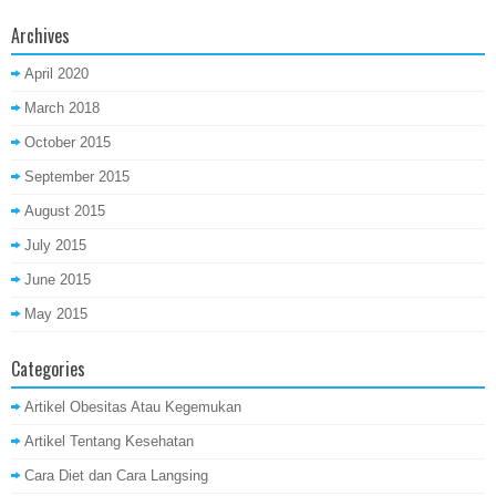
Archives
April 2020
March 2018
October 2015
September 2015
August 2015
July 2015
June 2015
May 2015
Categories
Artikel Obesitas Atau Kegemukan
Artikel Tentang Kesehatan
Cara Diet dan Cara Langsing