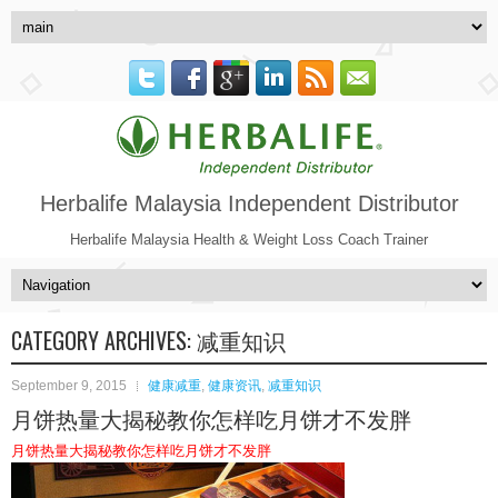
Herbalife Malaysia Independent Distributor
Herbalife Malaysia Health & Weight Loss Coach Trainer
CATEGORY ARCHIVES:
减重知识
September 9, 2015
健康减重
,
健康资讯
,
减重知识
月饼热量大揭秘教你怎样吃月饼才不发胖
月饼热量大揭秘教你怎样吃月饼才不发胖