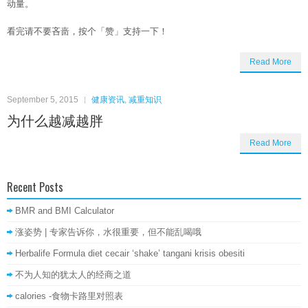
动量。
看完请不要吝啬，按个「赞」支持一下！
Read More
September 5, 2015
健康资讯
,
减重知识
为什么越减越胖
Read More
Recent Posts
BMR and BMI Calculator
涨姿势 | 专家告诉你，水很重要，但不能乱喝哦
Herbalife Formula diet cecair ‘shake’ tangani krisis obesiti
不为人知的犹太人的经商之道
calories -食物卡路里对照表